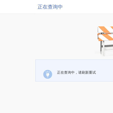
正在查询中
正在查询中，请刷新重试